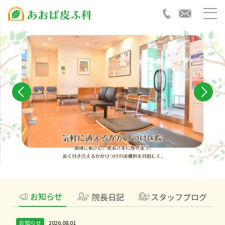
お知らせ
院長日記
スタッフブログ
お知らせ
2026.08.01