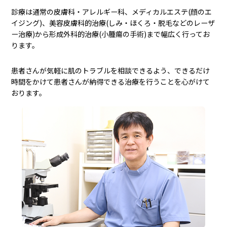
診療は通常の皮膚科・アレルギー科、メディカルエステ(顔のエ
イジング)、美容皮膚科的治療(しみ・ほくろ・脱毛などのレーザ
ー治療)から形成外科的治療(小腫瘍の手術)まで幅広く行ってお
ります。
患者さんが気軽に肌のトラブルを相談できるよう、できるだけ
時間をかけて患者さんが納得できる治療を行うことを心がけて
おります。