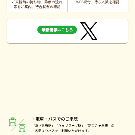
ご来院時の持ち物、診療の流れ
WEB受付、待ち人数を確認
等をご案内、待合状況の確認
最新情報はこちら
電車・バスでのご来院
「あざみ野駅」「たまプラーザ駅」「新百合ヶ丘駅」の
各駅よりバスをご利用いただけます。