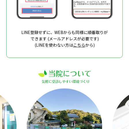
LINE登録せずに、WEBからも同様に順番取りが
できます (メールアドレスが必要です)
(LINEを使わない方は
こちら
から)