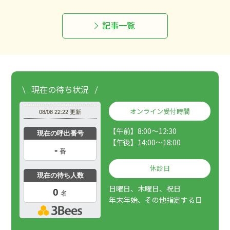
記事一覧
現在の待ち状況
オンライン受付時間
【午前】8:00～12:30
【午後】14:00～18:00
休診日
日曜日、木曜日、祝日
年末年始、その他指定する日