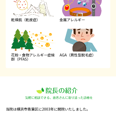
乾燥肌（乾皮症）
金属アレルギー
花粉・食物アレルギー症候
AGA（男性型脱毛症）
群（PFAS）
当院は横浜市青葉区に2003年に開院いたしました。