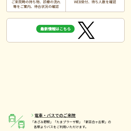
ご来院時の持ち物、診療の流れ
WEB受付、待ち人数を確認
等をご案内、待合状況の確認
最新情報はこちら
電車・バスでのご来院
「あざみ野駅」「たまプラーザ駅」「新百合ヶ丘駅」の
各駅よりバスをご利用いただけます。