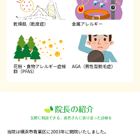
乾燥肌（乾皮症）
金属アレルギー
花粉・食物アレルギー症候
AGA（男性型脱毛症）
群（PFAS）
当院は横浜市青葉区に2003年に開院いたしました。