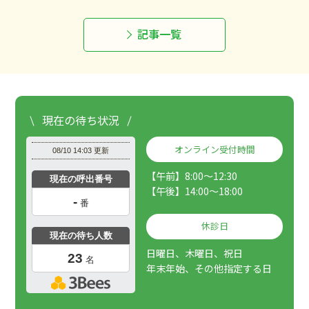
記事一覧
現在の待ち状況
オンライン受付時間
【午前】8:00～12:30
【午後】14:00～18:00
休診日
日曜日、木曜日、祝日
年末年始、その他指定する日