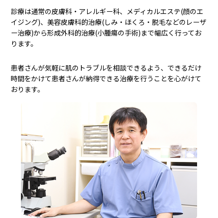
診療は通常の皮膚科・アレルギー科、メディカルエステ(顔のエ
イジング)、美容皮膚科的治療(しみ・ほくろ・脱毛などのレーザ
ー治療)から形成外科的治療(小腫瘍の手術)まで幅広く行ってお
ります。
患者さんが気軽に肌のトラブルを相談できるよう、できるだけ
時間をかけて患者さんが納得できる治療を行うことを心がけて
おります。