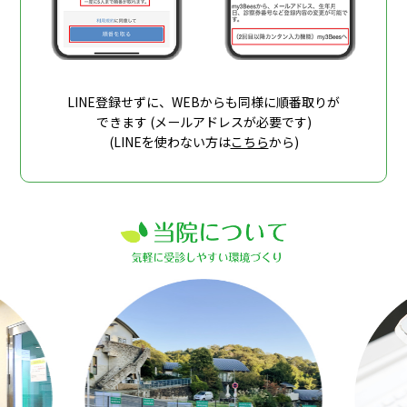
LINE登録せずに、WEBからも同様に順番取りが
できます (メールアドレスが必要です)
(LINEを使わない方は
こちら
から)