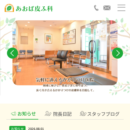
お知らせ
院長日記
スタッフブログ
お知らせ
2026.08.01