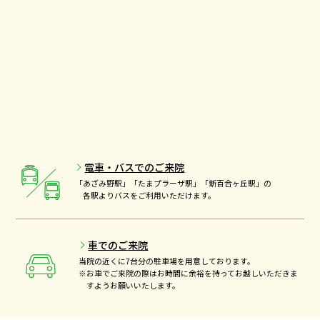
電車・バスでのご来院
「あざみ野駅」「たまプラーザ駅」「新百合ヶ丘駅」の
各駅よりバスをご利用いただけます。
車でのご来院
当院の近くに7台分の駐車場を用意しております。
※お車でご来院の際はお時間に余裕を持ってお越しいただきま
すようお願いいたします。