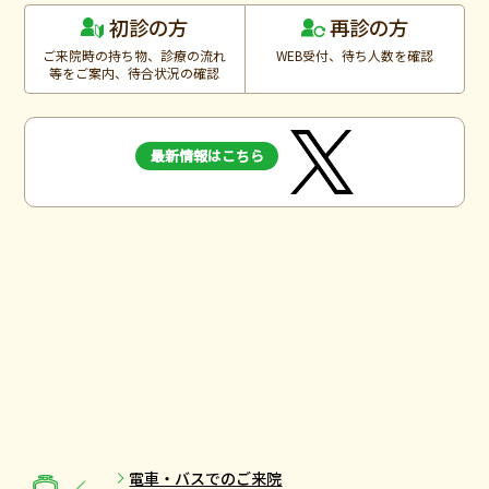
再診の方
初診の方
ご来院時の持ち物、診療の流れ
WEB受付、待ち人数を確認
等をご案内、待合状況の確認
最新情報はこちら
電車・バスでのご来院