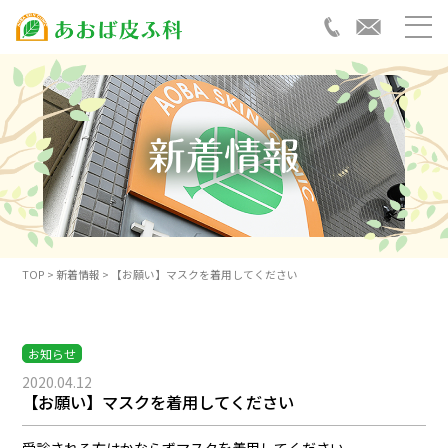
TOP
> 新着情報 > 【お願い】マスクを着用してください
お知らせ
2020.04.12
【お願い】マスクを着用してください